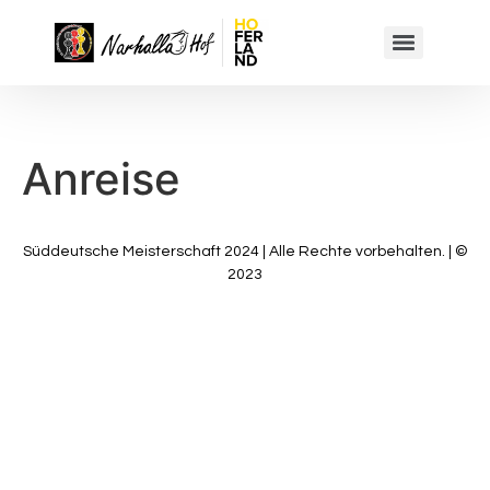
Anreise
Süddeutsche Meisterschaft 2024 | Alle Rechte vorbehalten. | ©
2023