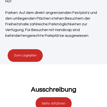
Hof
Parken: Auf dem direkt angrenzenden Festplatz und
den umliegenden Flächen stehen Besuchern der
Freiheitshalle zahlreiche Parkmöglichkeiten zur
Verfügung. Für Besucher mit Handicap sind
behindertengerechte Parkplätze ausgewiesen.
Zum Lageplan
Ausschreibung
Mehr erfahren