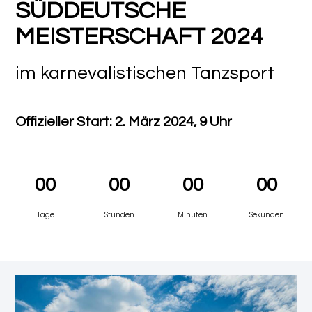
SÜDDEUTSCHE
MEISTERSCHAFT 2024
im karnevalistischen Tanzsport
Offizieller Start: 2. März 2024, 9 Uhr
00
00
00
00
Tage
Stunden
Minuten
Sekunden