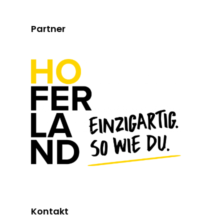
Partner
Kontakt